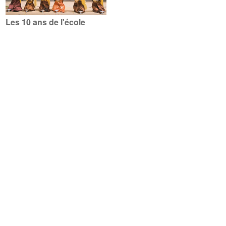
Les 10 ans de l'école