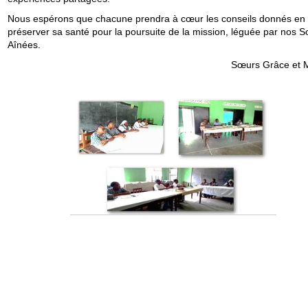
Nous espérons que chacune prendra à cœur les conseils donnés en
préserver sa santé pour la poursuite de la mission, léguée par nos 
Aînées.
Sœurs Grâce et M