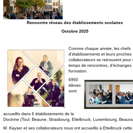
Rencontre réseau des établissements scolaires
Octobre 2025
Comme chaque année, les chefs
d'établissements et leurs proches
collaborateurs se retrouvent pour
temps de rencontres, d'échanges 
formation.
6950
élèves
sont
accueillis dans 6 établissements de la
Doctrine (Toul, Beaune, Strasbourg, Ettelbruck, Luxembourg, Beaura
M. Kayser et ses collaborateurs nous ont accueillis à Ettelbruck cett