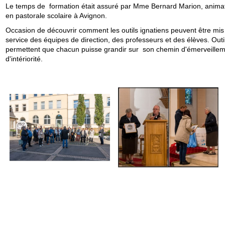
Le temps de formation était assuré par Mme Bernard Marion, animat
en pastorale scolaire à Avignon.
Occasion de découvrir comment les outils ignatiens peuvent être mis
service des équipes de direction, des professeurs et des élèves. Outi
permettent que chacun puisse grandir sur son chemin d'émerveillem
d'intériorité.