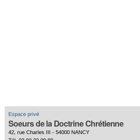
Espace privé
Soeurs de la Doctrine Chrétienne
42, rue Charles III - 54000 NANCY