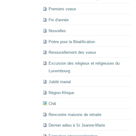
Premiers voeux
Fin d'année
Nouvelles
Prière pour la Béatification
Renouvellement des voeux
Excursion des religieux et religieuses du
Luxembourg
Jubilé marial
Région Afrique
Chili
Rencontre maisons de retraite
Dernier adieu à Sr Jeanne-Marie