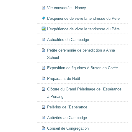
Vie consacrée - Nancy
L’expérience de vivre la tendresse du Père
L’expérience de vivre la tendresse du Père
Actualités du Cambodge
Petite cérémonie de bénédiction à Anna
School
Exposition de figurines à Busan en Corée
Préparatifs de Noël
Clôture du Grand Pèlerinage de l'Espérance
à Penang
Pelèrins de l'Espérance
Activités au Cambodge
Conseil de Congrégation