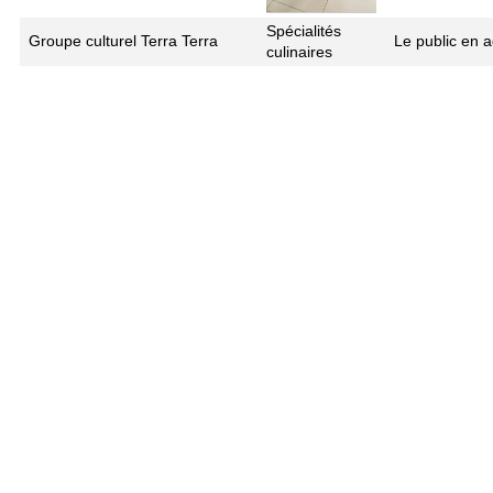
Spécialités
Groupe culturel Terra Terra
Le public en 
culinaires