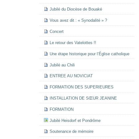
Jubilé du Diocèse de Bouaké
Vous avez dit : « Synodalité » ?
Concert
Le retour des Vatelottes !!
Une étape historique pour l’Église catholique
Jubilé au Chili
ENTREE AU NOVICIAT
FORMATION DES SUPERIEURES
INSTALLATION DE SŒUR JEANINE
FORMATION
Jubilé Heisdorf et Pondrôme
Soutenance de mémoire