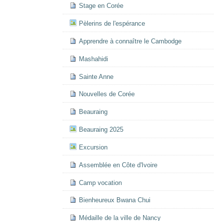
Stage en Corée
Pèlerins de l'espérance
Apprendre à connaître le Cambodge
Mashahidi
Sainte Anne
Nouvelles de Corée
Beauraing
Beauraing 2025
Excursion
Assemblée en Côte d'Ivoire
Camp vocation
Bienheureux Bwana Chui
Médaille de la ville de Nancy