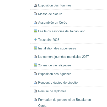
Exposition des figurines
Messe de clôture
Assemblée en Corée
Les laïcs associés de Talcahuano
Toussaint 2025
Installation des supérieures
Lancement journées mondiales 2027
25 ans de vie religieuse
Exposition des figurines
Rencontre équipe de direction
Remise de diplômes
Formation du personnel de Bouake en
Corée.