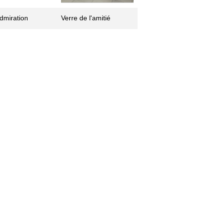
admiration
Verre de l'amitié