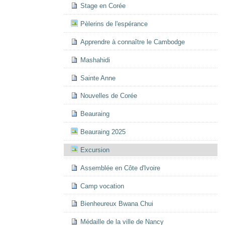
Stage en Corée
Pèlerins de l'espérance
Apprendre à connaître le Cambodge
Mashahidi
Sainte Anne
Nouvelles de Corée
Beauraing
Beauraing 2025
Excursion
Assemblée en Côte d'Ivoire
Camp vocation
Bienheureux Bwana Chui
Médaille de la ville de Nancy