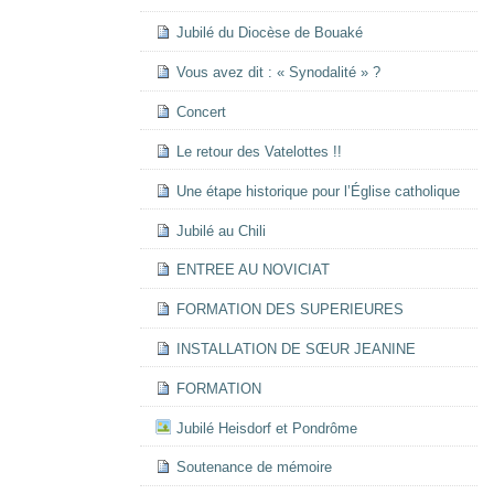
Jubilé du Diocèse de Bouaké
Vous avez dit : « Synodalité » ?
Concert
Le retour des Vatelottes !!
Une étape historique pour l’Église catholique
Jubilé au Chili
ENTREE AU NOVICIAT
FORMATION DES SUPERIEURES
INSTALLATION DE SŒUR JEANINE
FORMATION
Jubilé Heisdorf et Pondrôme
Soutenance de mémoire