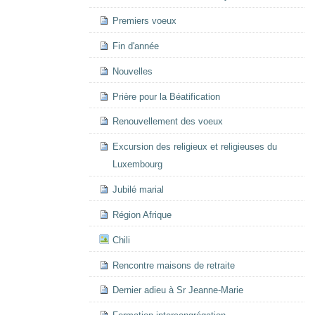
Premiers voeux
Fin d'année
Nouvelles
Prière pour la Béatification
Renouvellement des voeux
Excursion des religieux et religieuses du
Luxembourg
Jubilé marial
Région Afrique
Chili
Rencontre maisons de retraite
Dernier adieu à Sr Jeanne-Marie