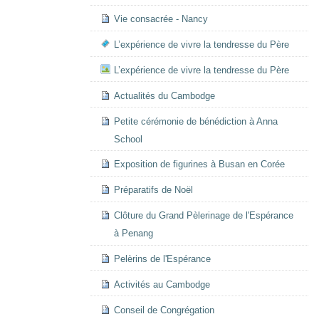
Vie consacrée - Nancy
L’expérience de vivre la tendresse du Père
L’expérience de vivre la tendresse du Père
Actualités du Cambodge
Petite cérémonie de bénédiction à Anna
School
Exposition de figurines à Busan en Corée
Préparatifs de Noël
Clôture du Grand Pèlerinage de l'Espérance
à Penang
Pelèrins de l'Espérance
Activités au Cambodge
Conseil de Congrégation