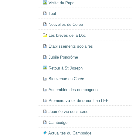
Visite du Pape
Toul
Nouvelles de Corée
Les brèves de la Doc
Etablissements scolaires
Jubilé Pondrôme
Retour à St Joseph
Bienvenue en Corée
Assemblée des compagnons
Premiers vœux de sœur Lina LEE
Journée vie consacrée
Cambodge
Actualités du Cambodge