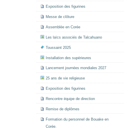
Exposition des figurines
Messe de clôture
Assemblée en Corée
Les laïcs associés de Talcahuano
Toussaint 2025
Installation des supérieures
Lancement journées mondiales 2027
25 ans de vie religieuse
Exposition des figurines
Rencontre équipe de direction
Remise de diplômes
Formation du personnel de Bouake en
Corée.