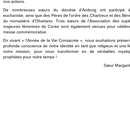
nos actions.
De nombreuses sœurs du diocèse d'Andong ont participé à
eucharistie, ainsi que des Pères de l'ordre des Chartreux et des Bén
du monastère d'Olivetano. Trois sœurs de l'Association des supé
majeures féminines de Corée sont également venues pour célébre
messe commémorative.
En vivant « l’Année de la Vie Consacrée », nous souhaitons préser
profonde conscience de notre identité en tant que religieux et une fi
notre mission, pour nous transformer en de véritables mysti
prophètes pour notre temps !
Sœur Margari