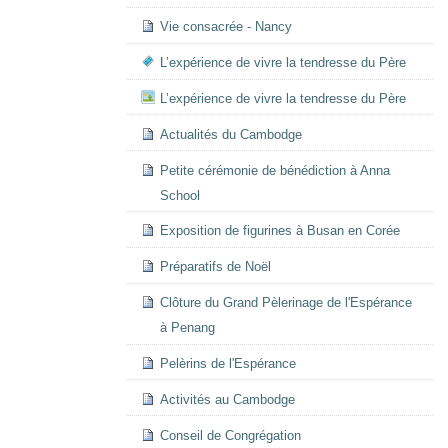
Vie consacrée - Nancy
L’expérience de vivre la tendresse du Père
L’expérience de vivre la tendresse du Père
Actualités du Cambodge
Petite cérémonie de bénédiction à Anna
School
Exposition de figurines à Busan en Corée
Préparatifs de Noël
Clôture du Grand Pèlerinage de l'Espérance
à Penang
Pelèrins de l'Espérance
Activités au Cambodge
Conseil de Congrégation