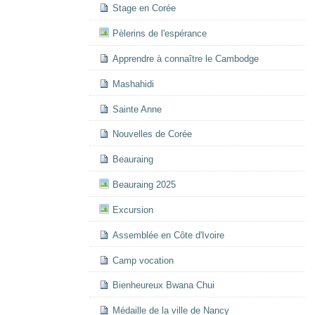
Stage en Corée
Pèlerins de l'espérance
Apprendre à connaître le Cambodge
Mashahidi
Sainte Anne
Nouvelles de Corée
Beauraing
Beauraing 2025
Excursion
Assemblée en Côte d'Ivoire
Camp vocation
Bienheureux Bwana Chui
Médaille de la ville de Nancy