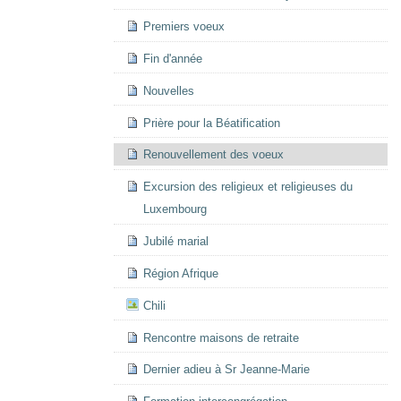
Premiers voeux
Fin d'année
Nouvelles
Prière pour la Béatification
Renouvellement des voeux
Excursion des religieux et religieuses du
Luxembourg
Jubilé marial
Région Afrique
Chili
Rencontre maisons de retraite
Dernier adieu à Sr Jeanne-Marie