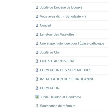
Jubilé du Diocèse de Bouaké
Vous avez dit : « Synodalité » ?
Concert
Le retour des Vatelottes !!
Une étape historique pour l’Église catholique
Jubilé au Chili
ENTREE AU NOVICIAT
FORMATION DES SUPERIEURES
INSTALLATION DE SŒUR JEANINE
FORMATION
Jubilé Heisdorf et Pondrôme
Soutenance de mémoire