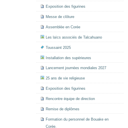
Exposition des figurines
Messe de clôture
Assemblée en Corée
Les laïcs associés de Talcahuano
Toussaint 2025
Installation des supérieures
Lancement journées mondiales 2027
25 ans de vie religieuse
Exposition des figurines
Rencontre équipe de direction
Remise de diplômes
Formation du personnel de Bouake en
Corée.