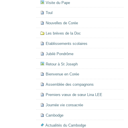
Visite du Pape
Toul
Nouvelles de Corée
Les brèves de la Doc
Etablissements scolaires
Jubilé Pondrôme
Retour à St Joseph
Bienvenue en Corée
Assemblée des compagnons
Premiers vœux de sœur Lina LEE
Journée vie consacrée
Cambodge
Actualités du Cambodge