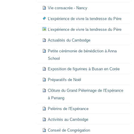
Vie consacrée - Nancy
L’expérience de vivre la tendresse du Père
L’expérience de vivre la tendresse du Père
Actualités du Cambodge
Petite cérémonie de bénédiction à Anna
School
Exposition de figurines à Busan en Corée
Préparatifs de Noël
Clôture du Grand Pèlerinage de l'Espérance
à Penang
Pelèrins de l'Espérance
Activités au Cambodge
Conseil de Congrégation