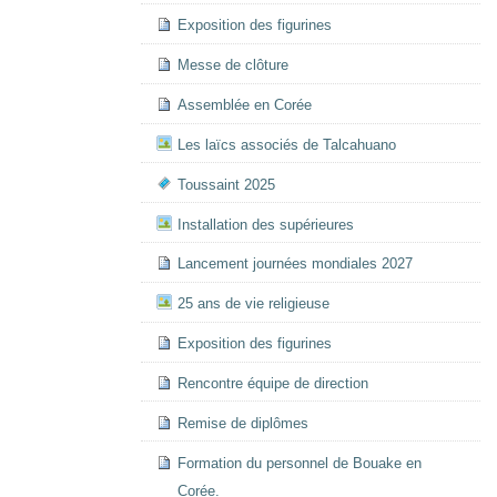
Exposition des figurines
Messe de clôture
Assemblée en Corée
Les laïcs associés de Talcahuano
Toussaint 2025
Installation des supérieures
Lancement journées mondiales 2027
25 ans de vie religieuse
Exposition des figurines
Rencontre équipe de direction
Remise de diplômes
Formation du personnel de Bouake en
Corée.