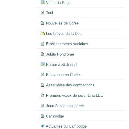
Visite du Pape
Toul
Nouvelles de Corée
Les brèves de la Doc
Etablissements scolaires
Jubilé Pondrôme
Retour à St Joseph
Bienvenue en Corée
Assemblée des compagnons
Premiers vœux de sœur Lina LEE
Journée vie consacrée
Cambodge
Actualités du Cambodge