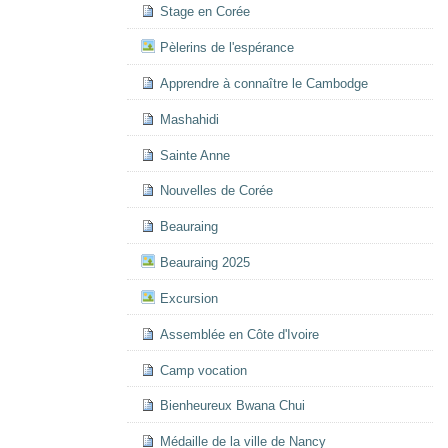
Stage en Corée
Pèlerins de l'espérance
Apprendre à connaître le Cambodge
Mashahidi
Sainte Anne
Nouvelles de Corée
Beauraing
Beauraing 2025
Excursion
Assemblée en Côte d'Ivoire
Camp vocation
Bienheureux Bwana Chui
Médaille de la ville de Nancy