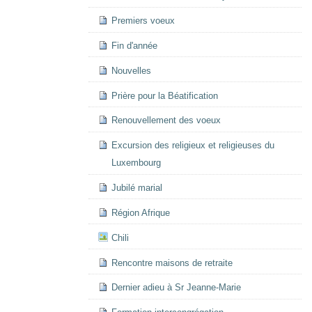
Premiers voeux
Fin d'année
Nouvelles
Prière pour la Béatification
Renouvellement des voeux
Excursion des religieux et religieuses du
Luxembourg
Jubilé marial
Région Afrique
Chili
Rencontre maisons de retraite
Dernier adieu à Sr Jeanne-Marie