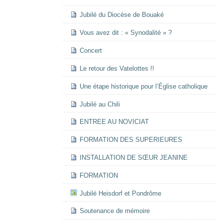
Jubilé du Diocèse de Bouaké
Vous avez dit : « Synodalité » ?
Concert
Le retour des Vatelottes !!
Une étape historique pour l’Église catholique
Jubilé au Chili
ENTREE AU NOVICIAT
FORMATION DES SUPERIEURES
INSTALLATION DE SŒUR JEANINE
FORMATION
Jubilé Heisdorf et Pondrôme
Soutenance de mémoire