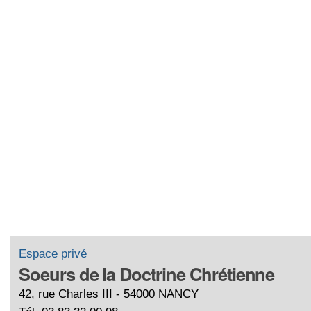
Espace privé
Soeurs de la Doctrine Chrétienne
42, rue Charles III - 54000 NANCY