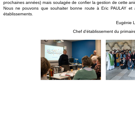
prochaines années) mais soulagée de confier la gestion de cette ani
Nous ne pouvons que souhaiter bonne route à Eric PAULAY et 
établissements.
Eugénie 
Chef d'établissement du primair