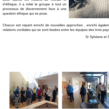
d’éthique, il a initié le groupe à tout un
processus de discernement face à une
question éthique qui se pose.
Chacun est reparti enrichi de nouvelles approches , enrichi égale
relations cordiales qui se sont tissées entre les équipes des trois pay
Sr Sylviane et 