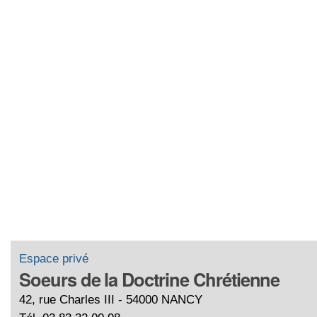
Espace privé
Soeurs de la Doctrine Chrétienne
42, rue Charles III - 54000 NANCY