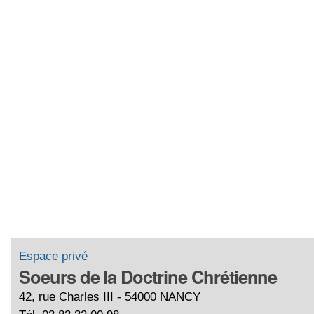
Espace privé
Soeurs de la Doctrine Chrétienne
42, rue Charles III - 54000 NANCY