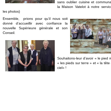
sans oublier cuisine et commun
la Maison Vatelot à notre service
les photos)
Ensemble,
prions pour qu’il nous soit
donné d’accueillir avec confiance la
nouvelle Supérieure générale et son
Conseil.
Souhaitons-leur d’avoir « le pied 
« les pieds sur terre » et « la tête
ciel» !