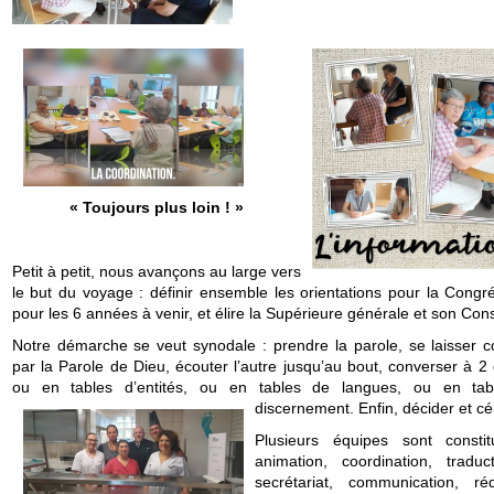
« Toujours plus loin ! »
Petit à petit, nous avançons au large vers
le but du voyage : définir ensemble les orientations pour la Congré
pour les 6 années à venir, et élire la Supérieure générale et son Cons
Notre démarche se veut synodale : prendre la parole, se laisser c
par la Parole de Dieu, écouter l’autre jusqu’au bout, converser à 2
ou en tables d’entités, ou en tables de langues, ou en ta
discernemen
t. Enfin, décider et cé
Plusieurs équipes sont consti
animation, coordination, traduc
secrétariat, communication, réd