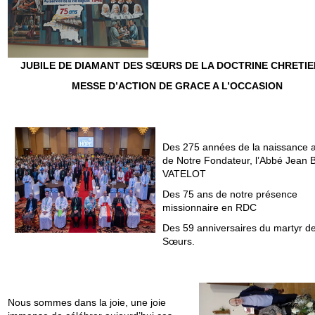
JUBILE DE DIAMANT DES SŒURS DE LA DOCTRINE CHRETI
MESSE D’ACTION DE GRACE A L’OCCASION
Des 275 années de la naissance a
de Notre Fondateur, l’Abbé Jean B
VATELOT
Des 75 ans de notre présence
missionnaire en RDC
Des 59 anniversaires du martyr d
Sœurs.
Nous sommes dans la joie, une joie