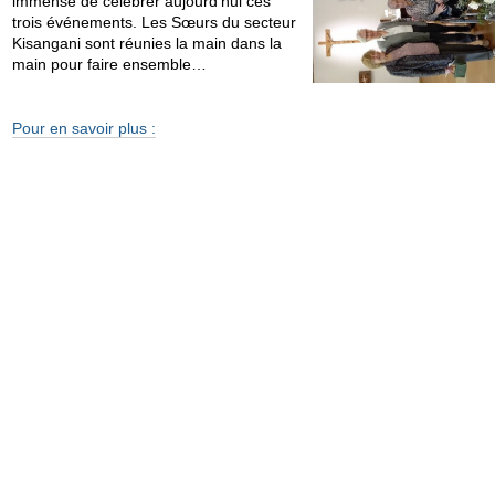
immense de célébrer aujourd’hui ces
trois événements. Les Sœurs du secteur
Kisangani sont réunies la main dans la
main pour faire ensemble…
Pour en savoir plus :