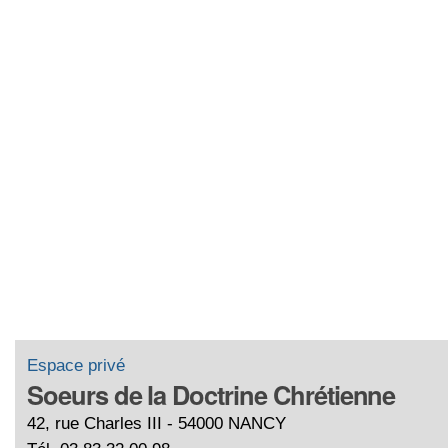
Espace privé
Soeurs de la Doctrine Chrétienne
42, rue Charles III - 54000 NANCY