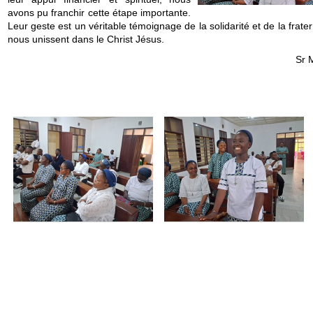
avons pu franchir cette étape importante.
Leur geste est un véritable témoignage de la solidarité et de la frater
nous unissent dans le Christ Jésus.
Sr 