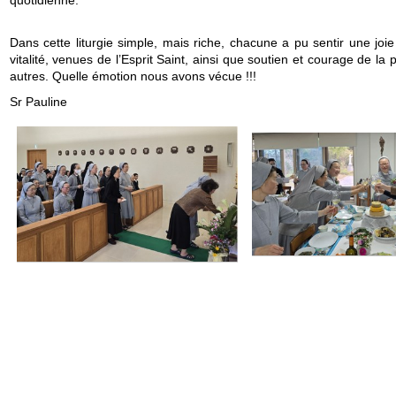
Dans cette liturgie simple, mais riche, chacune a pu sentir une joi
vitalité, venues de l’Esprit Saint, ainsi que soutien et courage de la 
autres. Quelle émotion nous avons vécue !!!
Sr Pauline