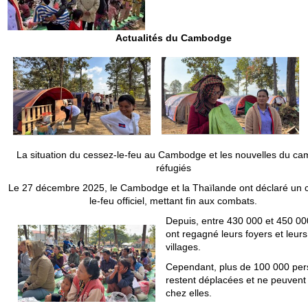
Actualités du Cambodge
La situation du cessez-le-feu au Cambodge et les nouvelles du ca
réfugiés
Le 27 décembre 2025, le Cambodge et la Thaïlande ont déclaré un 
le-feu officiel, mettant fin aux combats.
Depuis, entre 430 000 et 450 000
ont regagné leurs foyers et leurs
villages.
Cependant, plus de 100 000 pe
restent déplacées et ne peuvent 
chez elles.