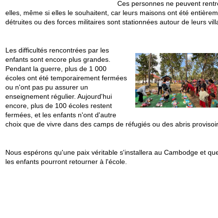
Ces personnes ne peuvent rentr
elles, même si elles le souhaitent, car leurs maisons ont été entière
détruites ou des forces militaires sont stationnées autour de leurs vil
Les difficultés rencontrées par les
enfants sont encore plus grandes.
Pendant la guerre, plus de 1 000
écoles ont été temporairement fermées
ou n'ont pas pu assurer un
enseignement régulier. Aujourd'hui
encore, plus de 100 écoles restent
fermées, et les enfants n'ont d'autre
choix que de vivre dans des camps de réfugiés ou des abris provisoi
Nous espérons qu'une paix véritable s'installera au Cambodge et qu
les enfants pourront retourner à l'école.