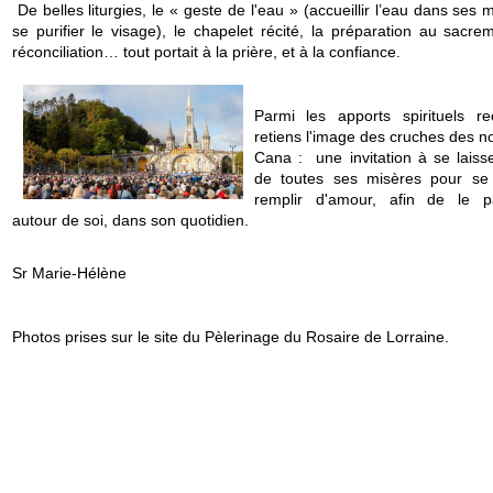
De belles liturgies, le « geste de l'eau » (accueillir l’eau dans ses 
se purifier le visage), le chapelet récité, la préparation au sacre
réconciliation… tout portait à la prière, et à la confiance.
Parmi les apports spirituels re
retiens l'image des cruches des n
Cana : une invitation à se laisse
de toutes ses misères pour se 
remplir d'amour, afin de le p
autour de soi, dans son quotidien.
Sr Marie-Hélène
Photos prises sur le site du Pèlerinage du Rosaire de Lorraine.