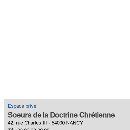
Espace privé
Soeurs de la Doctrine Chrétienne
42, rue Charles III - 54000 NANCY