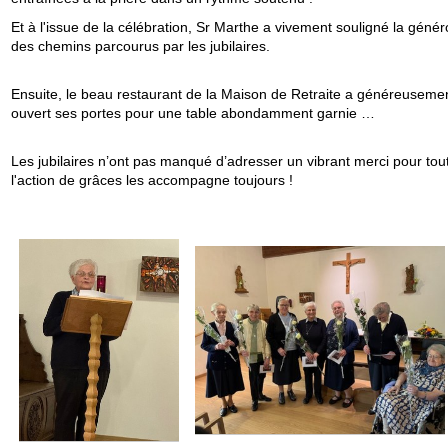
Et à l'issue de la célébration, Sr Marthe a vivement souligné la génér
des chemins parcourus par les jubilaires.
Ensuite, le beau restaurant de la Maison de Retraite a généreuseme
ouvert ses portes pour une table abondamment garnie …
Les jubilaires n’ont pas manqué d’adresser un vibrant merci pour tou
l'action de grâces les accompagne toujours !