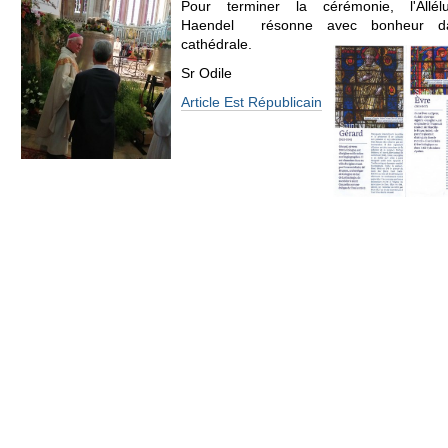
Pour terminer la cérémonie, l'Allél
Haendel résonne avec bonheur d
cathédrale.
Sr Odile
Article Est Républicain