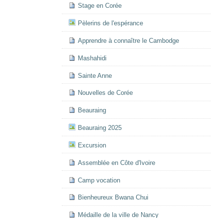
Stage en Corée
Pèlerins de l'espérance
Apprendre à connaître le Cambodge
Mashahidi
Sainte Anne
Nouvelles de Corée
Beauraing
Beauraing 2025
Excursion
Assemblée en Côte d'Ivoire
Camp vocation
Bienheureux Bwana Chui
Médaille de la ville de Nancy