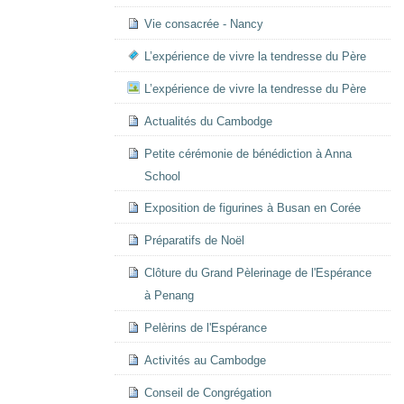
Vie consacrée - Nancy
L’expérience de vivre la tendresse du Père
L’expérience de vivre la tendresse du Père
Actualités du Cambodge
Petite cérémonie de bénédiction à Anna
School
Exposition de figurines à Busan en Corée
Préparatifs de Noël
Clôture du Grand Pèlerinage de l'Espérance
à Penang
Pelèrins de l'Espérance
Activités au Cambodge
Conseil de Congrégation