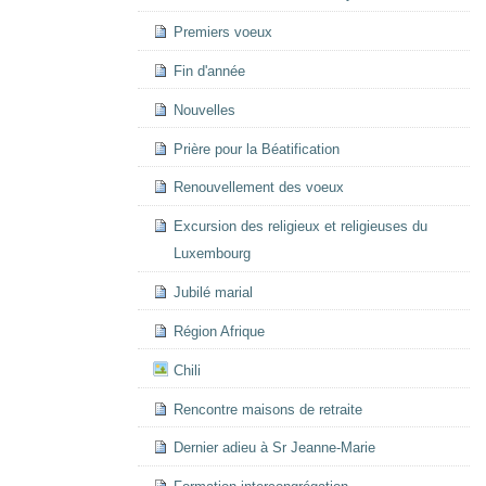
Premiers voeux
Fin d'année
Nouvelles
Prière pour la Béatification
Renouvellement des voeux
Excursion des religieux et religieuses du
Luxembourg
Jubilé marial
Région Afrique
Chili
Rencontre maisons de retraite
Dernier adieu à Sr Jeanne-Marie