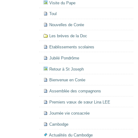
Visite du Pape
Toul
Nouvelles de Corée
Les brèves de la Doc
Etablissements scolaires
Jubilé Pondrôme
Retour à St Joseph
Bienvenue en Corée
Assemblée des compagnons
Premiers vœux de sœur Lina LEE
Journée vie consacrée
Cambodge
Actualités du Cambodge