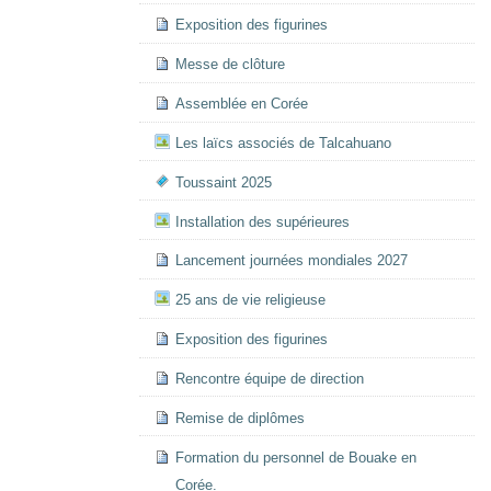
Exposition des figurines
Messe de clôture
Assemblée en Corée
Les laïcs associés de Talcahuano
Toussaint 2025
Installation des supérieures
Lancement journées mondiales 2027
25 ans de vie religieuse
Exposition des figurines
Rencontre équipe de direction
Remise de diplômes
Formation du personnel de Bouake en
Corée.