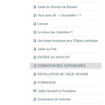
Jubilé du Diocèse de Bouaké
Vous avez dit : « Synodalité » ?
Concert
Le retour des Vatelottes !!
Une étape historique pour l’Église catholique
Jubilé au Chili
ENTREE AU NOVICIAT
FORMATION DES SUPERIEURES
INSTALLATION DE SŒUR JEANINE
FORMATION
Jubilé Heisdorf et Pondrôme
Soutenance de mémoire