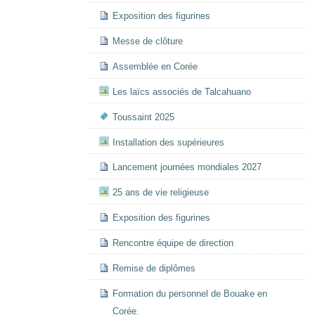
Exposition des figurines
Messe de clôture
Assemblée en Corée
Les laïcs associés de Talcahuano
Toussaint 2025
Installation des supérieures
Lancement journées mondiales 2027
25 ans de vie religieuse
Exposition des figurines
Rencontre équipe de direction
Remise de diplômes
Formation du personnel de Bouake en
Corée.