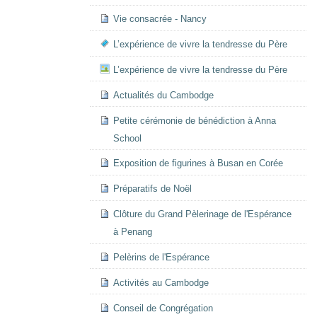
Vie consacrée - Nancy
L’expérience de vivre la tendresse du Père
L’expérience de vivre la tendresse du Père
Actualités du Cambodge
Petite cérémonie de bénédiction à Anna
School
Exposition de figurines à Busan en Corée
Préparatifs de Noël
Clôture du Grand Pèlerinage de l'Espérance
à Penang
Pelèrins de l'Espérance
Activités au Cambodge
Conseil de Congrégation