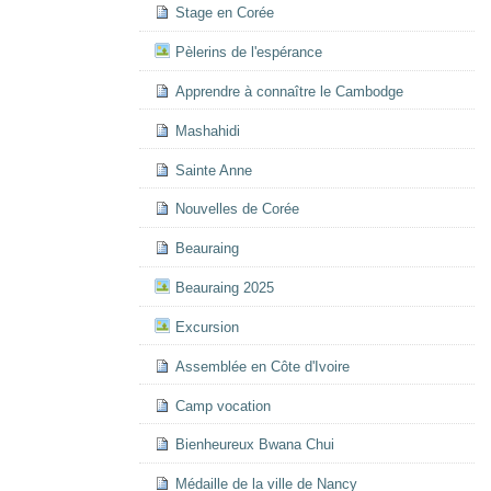
Stage en Corée
Pèlerins de l'espérance
Apprendre à connaître le Cambodge
Mashahidi
Sainte Anne
Nouvelles de Corée
Beauraing
Beauraing 2025
Excursion
Assemblée en Côte d'Ivoire
Camp vocation
Bienheureux Bwana Chui
Médaille de la ville de Nancy