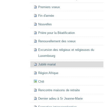
Premiers voeux
Fin d'année
Nouvelles
Prière pour la Béatification
Renouvellement des voeux
Excursion des religieux et religieuses du
Luxembourg
Jubilé marial
Région Afrique
Chili
Rencontre maisons de retraite
Dernier adieu à Sr Jeanne-Marie