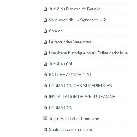
Jubilé du Diocèse de Bouaké
Vous avez dit : « Synodalité » ?
Concert
Le retour des Vatelottes !!
Une étape historique pour l’Église catholique
Jubilé au Chili
ENTREE AU NOVICIAT
FORMATION DES SUPERIEURES
INSTALLATION DE SŒUR JEANINE
FORMATION
Jubilé Heisdorf et Pondrôme
Soutenance de mémoire