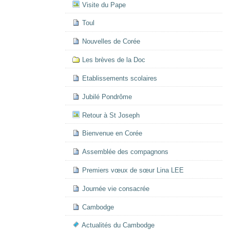
Visite du Pape
Toul
Nouvelles de Corée
Les brèves de la Doc
Etablissements scolaires
Jubilé Pondrôme
Retour à St Joseph
Bienvenue en Corée
Assemblée des compagnons
Premiers vœux de sœur Lina LEE
Journée vie consacrée
Cambodge
Actualités du Cambodge