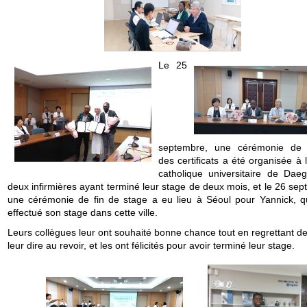
Le 25
septembre, une cérémonie de 
des certificats a été organisée à l
catholique universitaire de Dae
deux infirmières ayant terminé leur stage de deux mois, et le 26 se
une cérémonie de fin de stage a eu lieu à Séoul pour Yannick, qu
effectué son stage dans cette ville.
Leurs collègues leur ont souhaité bonne chance tout en regrettant de
leur dire au revoir, et les ont félicités pour avoir terminé leur stage.