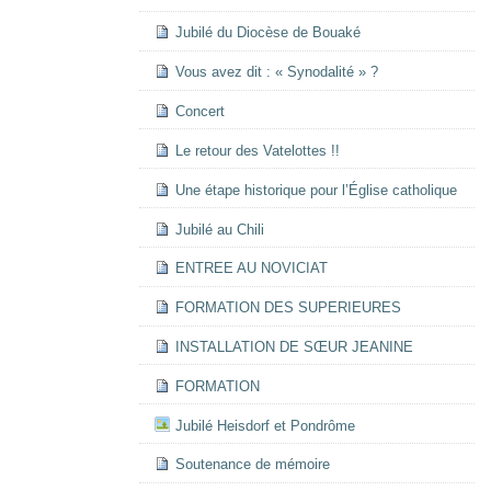
Jubilé du Diocèse de Bouaké
Vous avez dit : « Synodalité » ?
Concert
Le retour des Vatelottes !!
Une étape historique pour l’Église catholique
Jubilé au Chili
ENTREE AU NOVICIAT
FORMATION DES SUPERIEURES
INSTALLATION DE SŒUR JEANINE
FORMATION
Jubilé Heisdorf et Pondrôme
Soutenance de mémoire