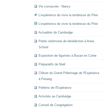
Vie consacrée - Nancy
L’expérience de vivre la tendresse du Père
L’expérience de vivre la tendresse du Père
Actualités du Cambodge
Petite cérémonie de bénédiction à Anna
School
Exposition de figurines à Busan en Corée
Préparatifs de Noël
Clôture du Grand Pèlerinage de l'Espérance
à Penang
Pelèrins de l'Espérance
Activités au Cambodge
Conseil de Congrégation