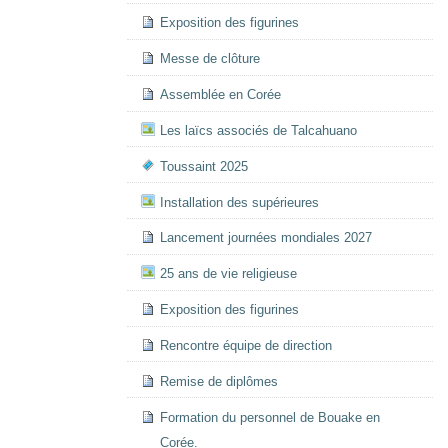
Exposition des figurines
Messe de clôture
Assemblée en Corée
Les laïcs associés de Talcahuano
Toussaint 2025
Installation des supérieures
Lancement journées mondiales 2027
25 ans de vie religieuse
Exposition des figurines
Rencontre équipe de direction
Remise de diplômes
Formation du personnel de Bouake en
Corée.