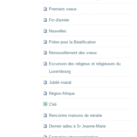
Premiers voeux
Fin d'année
Nouvelles
Prière pour la Béatification
Renouvellement des voeux
Excursion des religieux et religieuses du
Luxembourg
Jubilé marial
Région Afrique
Chili
Rencontre maisons de retraite
Dernier adieu à Sr Jeanne-Marie