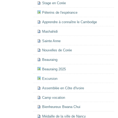
Stage en Corée
Pèlerins de l'espérance
Apprendre à connaître le Cambodge
Mashahidi
Sainte Anne
Nouvelles de Corée
Beauraing
Beauraing 2025
Excursion
Assemblée en Côte d'Ivoire
Camp vocation
Bienheureux Bwana Chui
Médaille de la ville de Nancy