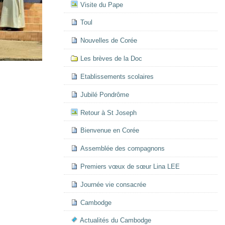
Visite du Pape
Toul
Nouvelles de Corée
Les brèves de la Doc
Etablissements scolaires
Jubilé Pondrôme
Retour à St Joseph
Bienvenue en Corée
Assemblée des compagnons
Premiers vœux de sœur Lina LEE
Journée vie consacrée
Cambodge
Actualités du Cambodge