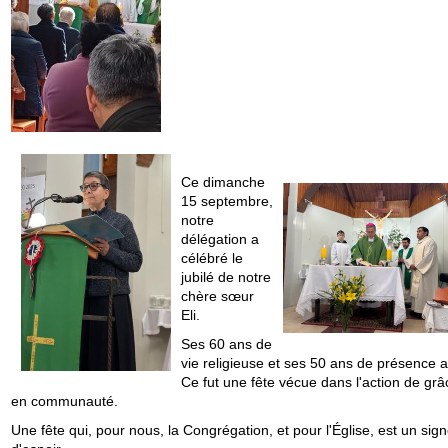
Ce dimanche
15 septembre,
notre
délégation a
célébré le
jubilé de notre
chère sœur
Eli.
Ses 60 ans de
vie religieuse et ses 50 ans de présence au
Ce fut une fête vécue dans l'action de grâ
en communauté.
Une fête qui, pour nous, la Congrégation, et pour l'Église, est un sig