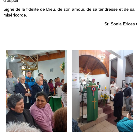
d'espoir.
Signe de la fidélité de Dieu, de son amour, de sa tendresse et de sa
miséricorde.
Sr. Sonia Erices