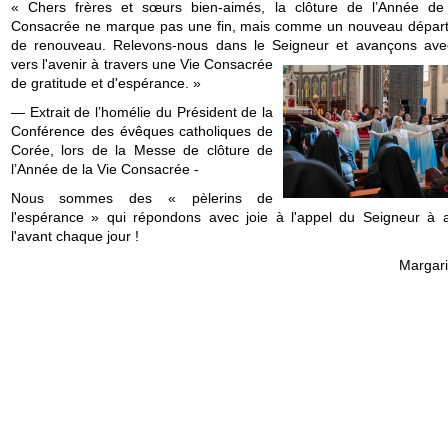
« Chers frères et sœurs bien-aimés, la clôture de l’Année de
Consacrée ne marque pas une fin, mais comme un nouveau départ
de renouveau. Relevons-nous dans le Seigneur et avançons
ave
vers l'avenir à travers une Vie Consacrée
de gratitude et d'espérance. »
— Extrait de l’homélie du Président de la
Conférence des évêques catholiques de
Corée, lors de la Messe de clôture de
l’Année de la Vie Consacrée -
Nous sommes des « pèlerins de
l'espérance » qui répondons avec joie à l'appel du Seigneur à a
l'avant chaque jour !
Margari