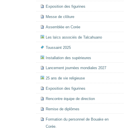
Exposition des figurines
Messe de clôture
Assemblée en Corée
Les laïcs associés de Talcahuano
Toussaint 2025
Installation des supérieures
Lancement journées mondiales 2027
25 ans de vie religieuse
Exposition des figurines
Rencontre équipe de direction
Remise de diplômes
Formation du personnel de Bouake en
Corée.