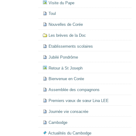
Visite du Pape
Toul
Nouvelles de Corée
Les brèves de la Doc
Etablissements scolaires
Jubilé Pondrôme
Retour à St Joseph
Bienvenue en Corée
Assemblée des compagnons
Premiers vœux de sœur Lina LEE
Journée vie consacrée
Cambodge
Actualités du Cambodge