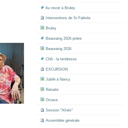
Au revoir à Bruley
Interventions de Sr Fabiola
Bruley
Beauraing 2026 prière
Beauraing 2026
Chili - la tendresse
EXCURSION
Jubilé à Nancy
Retraite
Octave
Session "Aînés"
Assemblée générale