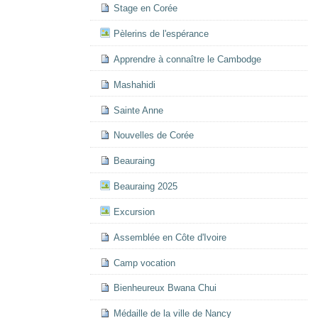
Stage en Corée
Pèlerins de l'espérance
Apprendre à connaître le Cambodge
Mashahidi
Sainte Anne
Nouvelles de Corée
Beauraing
Beauraing 2025
Excursion
Assemblée en Côte d'Ivoire
Camp vocation
Bienheureux Bwana Chui
Médaille de la ville de Nancy