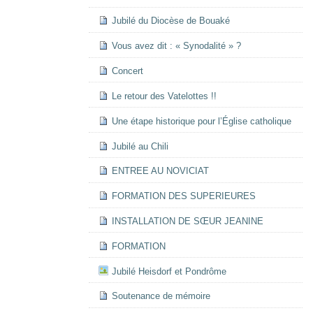
Jubilé du Diocèse de Bouaké
Vous avez dit : « Synodalité » ?
Concert
Le retour des Vatelottes !!
Une étape historique pour l’Église catholique
Jubilé au Chili
ENTREE AU NOVICIAT
FORMATION DES SUPERIEURES
INSTALLATION DE SŒUR JEANINE
FORMATION
Jubilé Heisdorf et Pondrôme
Soutenance de mémoire