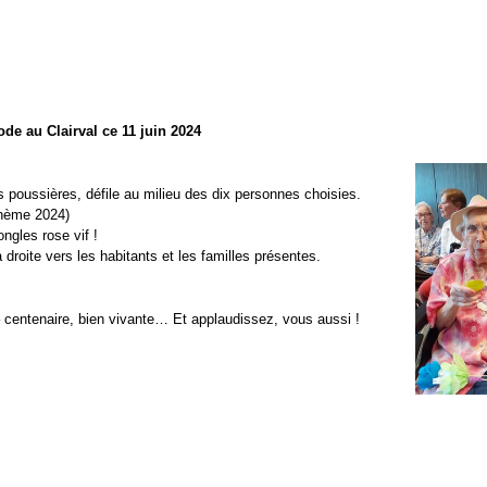
ode au Clairval ce 11 juin 2024
poussières, défile au milieu des dix personnes choisies.
hème 2024)
ngles rose vif !
 droite vers les habitants et les familles présentes.
centenaire, bien vivante… Et applaudissez, vous aussi !