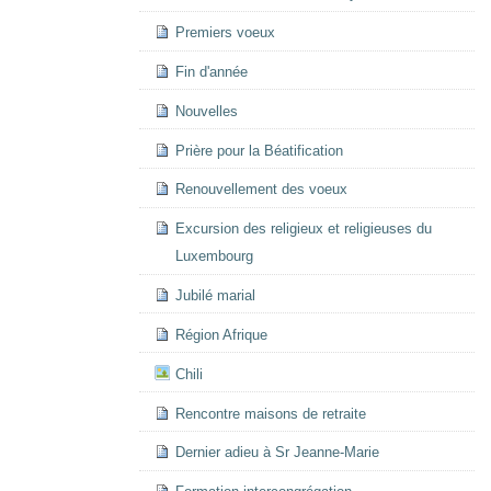
Premiers voeux
Fin d'année
Nouvelles
Prière pour la Béatification
Renouvellement des voeux
Excursion des religieux et religieuses du
Luxembourg
Jubilé marial
Région Afrique
Chili
Rencontre maisons de retraite
Dernier adieu à Sr Jeanne-Marie