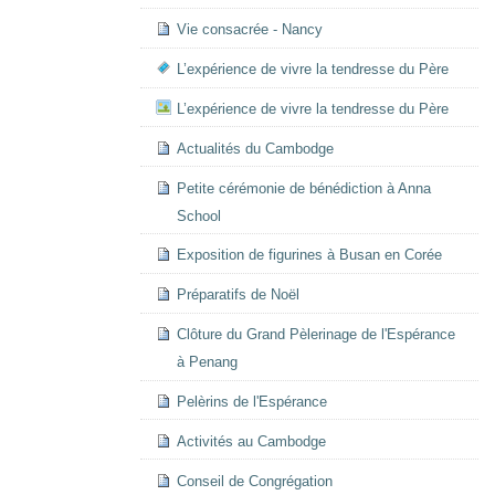
Vie consacrée - Nancy
L’expérience de vivre la tendresse du Père
L’expérience de vivre la tendresse du Père
Actualités du Cambodge
Petite cérémonie de bénédiction à Anna
School
Exposition de figurines à Busan en Corée
Préparatifs de Noël
Clôture du Grand Pèlerinage de l'Espérance
à Penang
Pelèrins de l'Espérance
Activités au Cambodge
Conseil de Congrégation