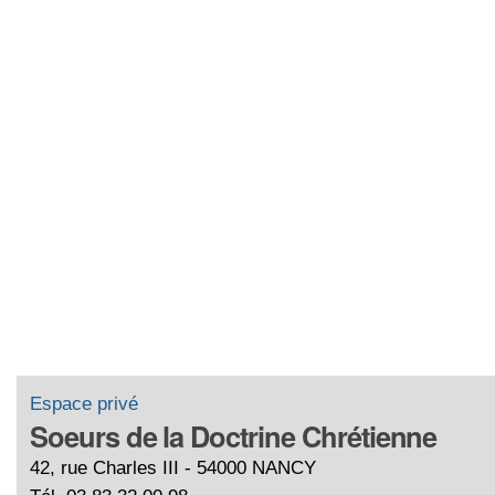
Espace privé
Soeurs de la Doctrine Chrétienne
42, rue Charles III - 54000 NANCY