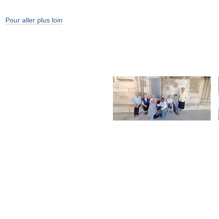
Pour aller plus loin