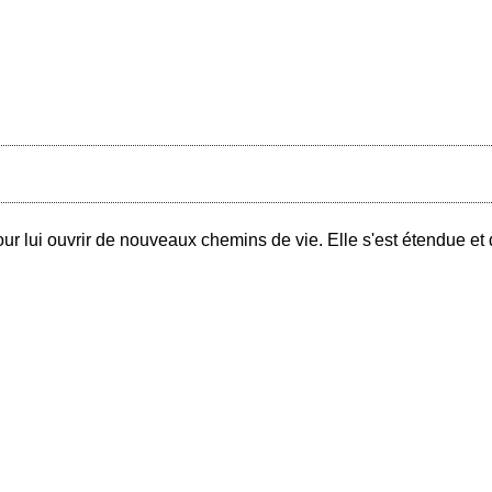
 lui ouvrir de nouveaux chemins de vie. Elle s'est étendue et d