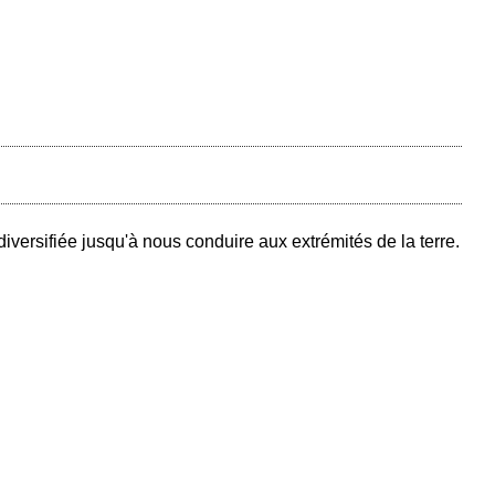
iversifiée jusqu'à nous conduire aux extrémités de la terre.