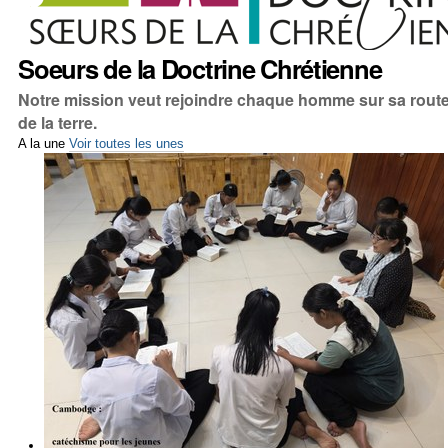
Soeurs de la Doctrine Chrétienne
Notre mission veut rejoindre chaque homme sur sa route 
de la terre.
A la une
Voir toutes les unes