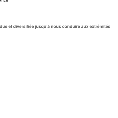
dance
due et diversifiée jusqu'à nous conduire aux extrémités