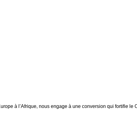
’Europe à l’Afrique, nous engage à une conversion qui fortifie 