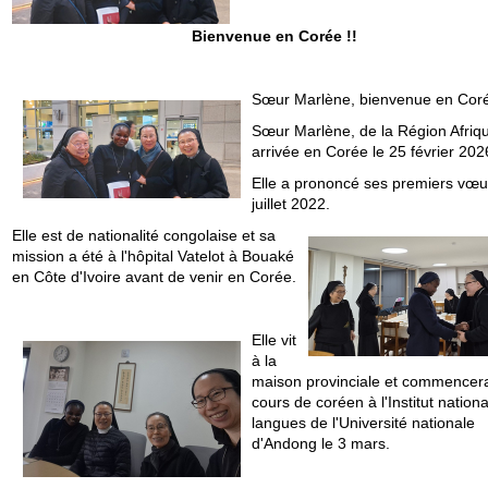
Bienvenue en Corée !!
Sœur Marlène, bienvenue en Coré
Sœur Marlène, de la Région Afriqu
arrivée en Corée le 25 février 202
Elle a prononcé ses premiers vœu
juillet 2022.
Elle est de nationalité congolaise et sa
mission a été à l'hôpital Vatelot à Bouaké
en Côte d'Ivoire avant de venir en Corée.
Elle vit
à la
maison provinciale et commencer
cours de coréen à l'Institut nationa
langues de l'Université nationale
d'Andong le 3 mars.