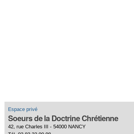
Espace privé
Soeurs de la Doctrine Chrétienne
42, rue Charles III - 54000 NANCY