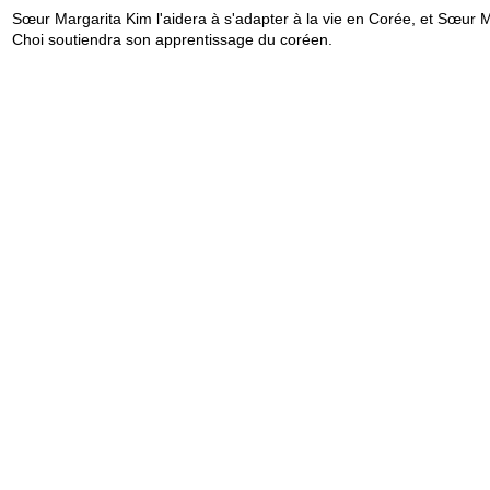
Sœur Margarita Kim l'aidera à s'adapter à la vie en Corée, et Sœur 
Choi soutiendra son apprentissage du coréen.