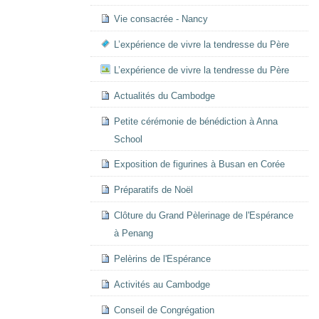
Vie consacrée - Nancy
L’expérience de vivre la tendresse du Père
L’expérience de vivre la tendresse du Père
Actualités du Cambodge
Petite cérémonie de bénédiction à Anna
School
Exposition de figurines à Busan en Corée
Préparatifs de Noël
Clôture du Grand Pèlerinage de l'Espérance
à Penang
Pelèrins de l'Espérance
Activités au Cambodge
Conseil de Congrégation