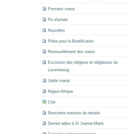
Premiers voeux
Fin d'année
Nouvelles
Prière pour la Béatification
Renouvellement des voeux
Excursion des religieux et religieuses du
Luxembourg
Jubilé marial
Région Afrique
Chili
Rencontre maisons de retraite
Dernier adieu à Sr Jeanne-Marie