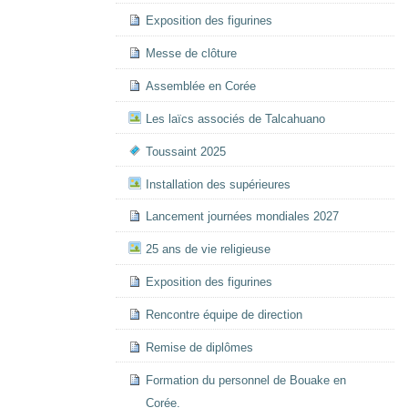
Exposition des figurines
Messe de clôture
Assemblée en Corée
Les laïcs associés de Talcahuano
Toussaint 2025
Installation des supérieures
Lancement journées mondiales 2027
25 ans de vie religieuse
Exposition des figurines
Rencontre équipe de direction
Remise de diplômes
Formation du personnel de Bouake en
Corée.