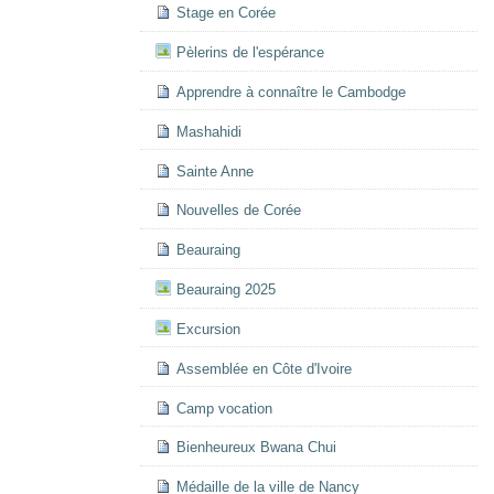
Stage en Corée
Pèlerins de l'espérance
Apprendre à connaître le Cambodge
Mashahidi
Sainte Anne
Nouvelles de Corée
Beauraing
Beauraing 2025
Excursion
Assemblée en Côte d'Ivoire
Camp vocation
Bienheureux Bwana Chui
Médaille de la ville de Nancy