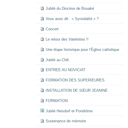
Jubilé du Diocèse de Bouaké
Vous avez dit : « Synodalité » ?
Concert
Le retour des Vatelottes !!
Une étape historique pour l’Église catholique
Jubilé au Chili
ENTREE AU NOVICIAT
FORMATION DES SUPERIEURES
INSTALLATION DE SŒUR JEANINE
FORMATION
Jubilé Heisdorf et Pondrôme
Soutenance de mémoire