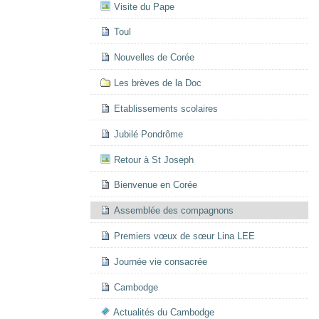
Visite du Pape
Toul
Nouvelles de Corée
Les brèves de la Doc
Etablissements scolaires
Jubilé Pondrôme
Retour à St Joseph
Bienvenue en Corée
Assemblée des compagnons
Premiers vœux de sœur Lina LEE
Journée vie consacrée
Cambodge
Actualités du Cambodge