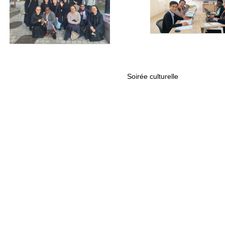
Soirée culturelle