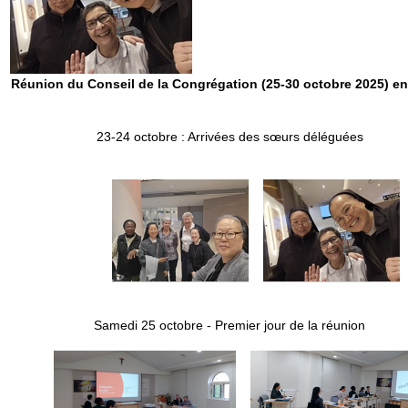
Réunion du Conseil de la Congrégation (25-30 octobre 2025) e
23-24 octobre : Arrivées des sœurs déléguées
Samedi 25 octobre - Premier jour de la réunion