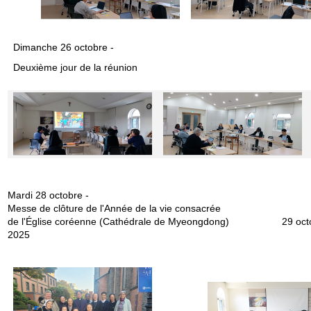
Dimanche 26 octobre -
Deuxième jour de la réunion
Mardi 28 octobre -
Messe de clôture de l'Année de la vie consacrée
de l'Église coréenne (Cathédrale de Myeongdong) 29 oct
2025