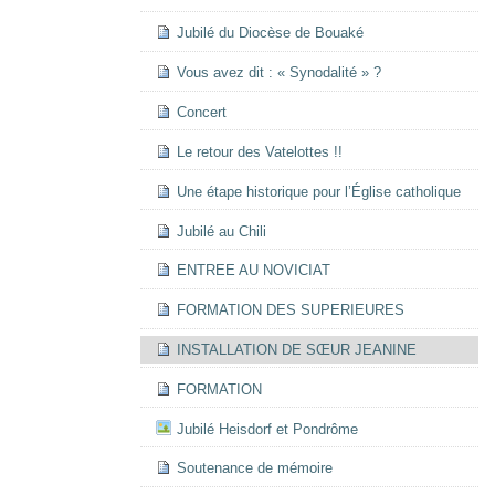
Jubilé du Diocèse de Bouaké
Vous avez dit : « Synodalité » ?
Concert
Le retour des Vatelottes !!
Une étape historique pour l’Église catholique
Jubilé au Chili
ENTREE AU NOVICIAT
FORMATION DES SUPERIEURES
INSTALLATION DE SŒUR JEANINE
FORMATION
Jubilé Heisdorf et Pondrôme
Soutenance de mémoire