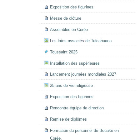
Exposition des figurines
Messe de clôture
Assemblée en Corée
Les laïcs associés de Talcahuano
Toussaint 2025
Installation des supérieures
Lancement journées mondiales 2027
25 ans de vie religieuse
Exposition des figurines
Rencontre équipe de direction
Remise de diplômes
Formation du personnel de Bouake en
Corée.