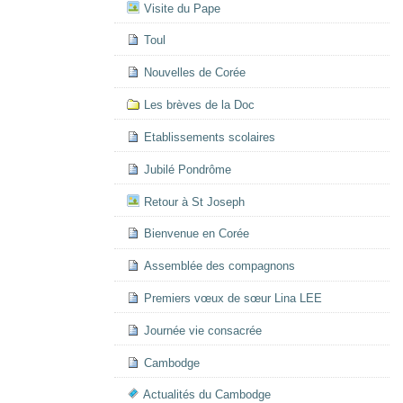
Visite du Pape
Toul
Nouvelles de Corée
Les brèves de la Doc
Etablissements scolaires
Jubilé Pondrôme
Retour à St Joseph
Bienvenue en Corée
Assemblée des compagnons
Premiers vœux de sœur Lina LEE
Journée vie consacrée
Cambodge
Actualités du Cambodge