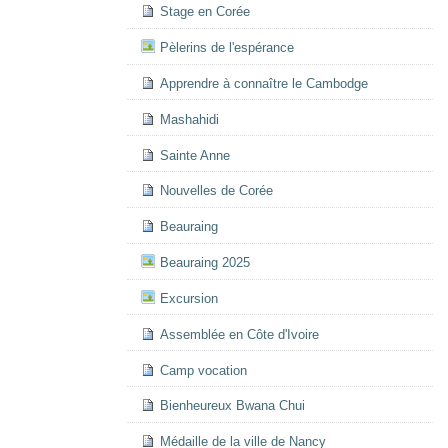
Stage en Corée
Pèlerins de l'espérance
Apprendre à connaître le Cambodge
Mashahidi
Sainte Anne
Nouvelles de Corée
Beauraing
Beauraing 2025
Excursion
Assemblée en Côte d'Ivoire
Camp vocation
Bienheureux Bwana Chui
Médaille de la ville de Nancy