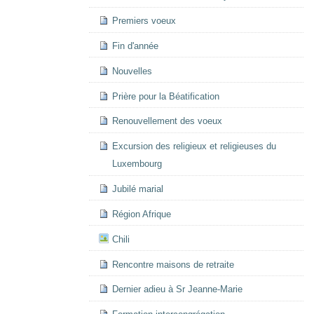
Premiers voeux
Fin d'année
Nouvelles
Prière pour la Béatification
Renouvellement des voeux
Excursion des religieux et religieuses du
Luxembourg
Jubilé marial
Région Afrique
Chili
Rencontre maisons de retraite
Dernier adieu à Sr Jeanne-Marie