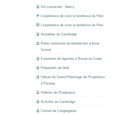
Vie consacrée - Nancy
L’expérience de vivre la tendresse du Père
L’expérience de vivre la tendresse du Père
Actualités du Cambodge
Petite cérémonie de bénédiction à Anna
School
Exposition de figurines à Busan en Corée
Préparatifs de Noël
Clôture du Grand Pèlerinage de l'Espérance
à Penang
Pelèrins de l'Espérance
Activités au Cambodge
Conseil de Congrégation