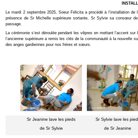
INSTAL
Le mardi 2 septembre 2025, Soeur Félicita a procédé à l’installation de
présence de Sr Michelle supérieure sortante, Sr Sylvie sa consœur 
passage.
La cérémonie s’est déroulée pendant les vêpres en mettant l’accent sur
l’ancienne supérieure a remis les clés de la communauté à la nouvelle su
des anges gardiennes pour nos frères et sœurs.
Sr Jeanine lave les pieds
Sr Sylvie lave les pie
de Sr Sylvie
de Sr Jeanine