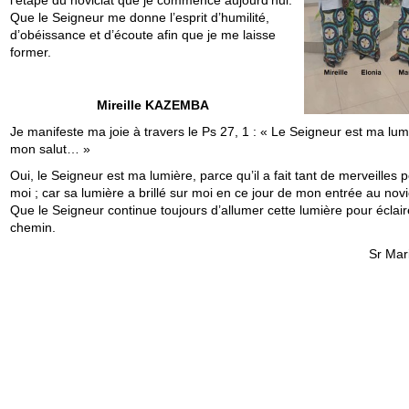
Que le Seigneur me donne l’esprit d’humilité,
d’obéissance et d’écoute afin que je me laisse
former.
Mireille KAZEMBA
Je manifeste ma joie à travers le Ps 27, 1 : « Le Seigneur est ma lum
mon salut… »
Oui, le Seigneur est ma lumière, parce qu’il a fait tant de merveilles 
moi ; car sa lumière a brillé sur moi en ce jour de mon entrée au novi
Que le Seigneur continue toujours d’allumer cette lumière pour éclai
chemin.
Sr Mar