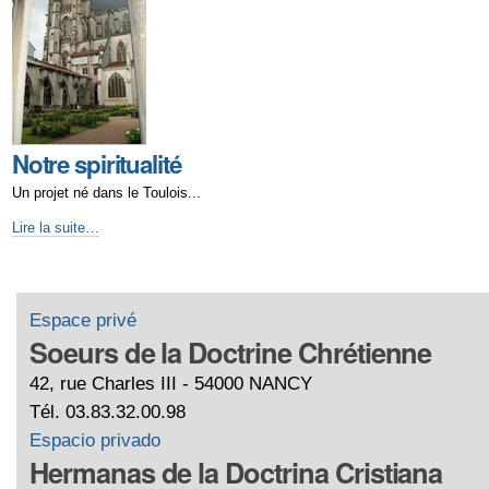
Notre spiritualité
Un projet né dans le Toulois...
Lire la suite…
Espace privé
Soeurs de la Doctrine Chrétienne
42, rue Charles III - 54000 NANCY
Tél. 03.83.32.00.98
Espacio privado
Hermanas de la Doctrina Cristiana