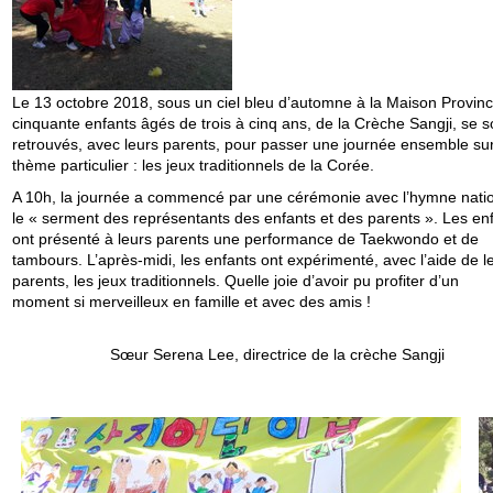
Le 13 octobre 2018, sous un ciel bleu d’automne à la Maison Provinc
cinquante enfants âgés de trois à cinq ans, de la Crèche Sangji, se s
retrouvés, avec leurs parents, pour passer une journée ensemble su
thème particulier : les jeux traditionnels de la Corée.
A 10h, la journée a commencé par une cérémonie avec l’hymne natio
le « serment des représentants des enfants et des parents ». Les en
ont présenté à leurs parents une performance de Taekwondo et de
tambours. L’après-midi, les enfants ont expérimenté, avec l’aide de l
parents, les jeux traditionnels. Quelle joie d’avoir pu profiter d’un
moment si merveilleux en famille et avec des amis !
Sœur Serena Lee, directrice de la crèche Sangji