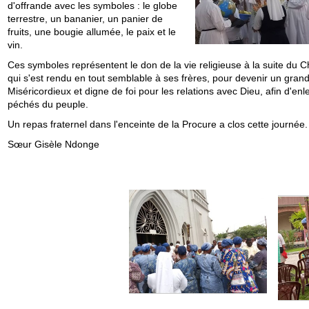
d'offrande avec les symboles : le globe
terrestre, un bananier, un panier de
fruits, une bougie allumée, le paix et le
vin.
Ces symboles représentent le don de la vie religieuse à la suite du Ch
qui s'est rendu en tout semblable à ses frères, pour devenir un grand
Miséricordieux et digne de foi pour les relations avec Dieu, afin d'enl
péchés du peuple.
Un repas fraternel dans l'enceinte de la Procure a clos cette journée.
Sœur Gisèle Ndonge