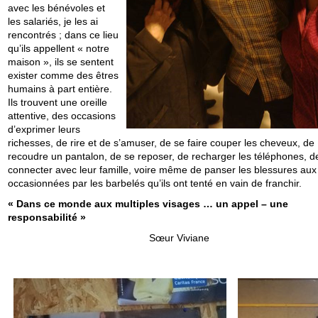
avec les bénévoles et
les salariés, je les ai
rencontrés ; dans ce lieu
qu’ils appellent « notre
maison », ils se sentent
exister comme des êtres
humains à part entière.
Ils trouvent une oreille
attentive, des occasions
d’exprimer leurs
richesses, de rire et de s’amuser, de se faire couper les cheveux, de
recoudre un pantalon, de se reposer, de recharger les téléphones, d
connecter avec leur famille, voire même de panser les blessures au
occasionnées par les barbelés qu’ils ont tenté en vain de franchir.
« Dans ce monde aux multiples visages … un appel – une
responsabilité »
Sœur Viviane