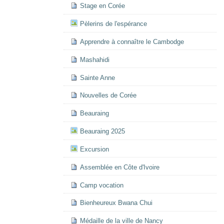
Stage en Corée
Pèlerins de l'espérance
Apprendre à connaître le Cambodge
Mashahidi
Sainte Anne
Nouvelles de Corée
Beauraing
Beauraing 2025
Excursion
Assemblée en Côte d'Ivoire
Camp vocation
Bienheureux Bwana Chui
Médaille de la ville de Nancy