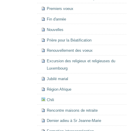
Premiers voeux
Fin d'année
Nouvelles
Prière pour la Béatification
Renouvellement des voeux
Excursion des religieux et religieuses du
Luxembourg
Jubilé marial
Région Afrique
Chili
Rencontre maisons de retraite
Dernier adieu à Sr Jeanne-Marie