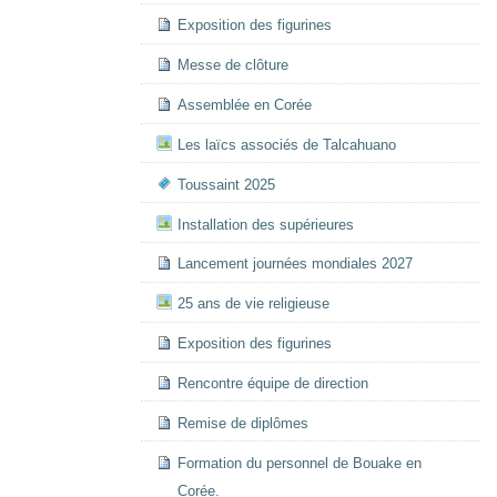
Exposition des figurines
Messe de clôture
Assemblée en Corée
Les laïcs associés de Talcahuano
Toussaint 2025
Installation des supérieures
Lancement journées mondiales 2027
25 ans de vie religieuse
Exposition des figurines
Rencontre équipe de direction
Remise de diplômes
Formation du personnel de Bouake en
Corée.