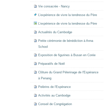
Vie consacrée - Nancy
L’expérience de vivre la tendresse du Père
L’expérience de vivre la tendresse du Père
Actualités du Cambodge
Petite cérémonie de bénédiction à Anna
School
Exposition de figurines à Busan en Corée
Préparatifs de Noël
Clôture du Grand Pèlerinage de l'Espérance
à Penang
Pelèrins de l'Espérance
Activités au Cambodge
Conseil de Congrégation