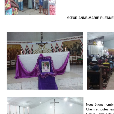
SŒUR ANNE-MARIE PLENNEVA
Nous étions nombr
Chem et toutes les