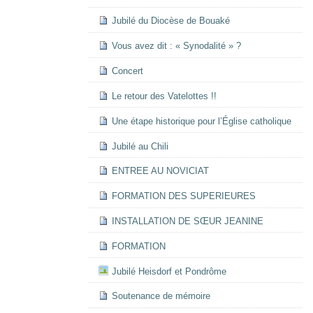
Jubilé du Diocèse de Bouaké
Vous avez dit : « Synodalité » ?
Concert
Le retour des Vatelottes !!
Une étape historique pour l’Église catholique
Jubilé au Chili
ENTREE AU NOVICIAT
FORMATION DES SUPERIEURES
INSTALLATION DE SŒUR JEANINE
FORMATION
Jubilé Heisdorf et Pondrôme
Soutenance de mémoire