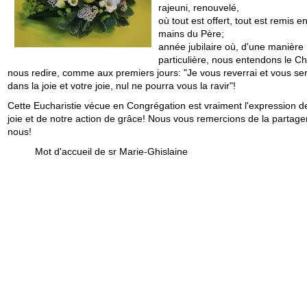
rajeuni, renouvelé,
où tout est offert, tout est remis en
mains du Père;
année jubilaire où, d'une manière
particulière, nous entendons le Ch
nous redire, comme aux premiers jours: "Je vous reverrai et vous se
dans la joie et votre joie, nul ne pourra vous la ravir"!
Cette Eucharistie vécue en Congrégation est vraiment l'expression d
joie et de notre action de grâce! Nous vous remercions de la partage
nous!
Mot d'accueil de sr Marie-Ghislaine