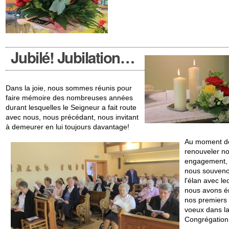
Jubilé! Jubilation…
Dans la joie, nous sommes réunis pour
faire mémoire des nombreuses années
durant lesquelles le Seigneur a fait route
avec nous, nous précédant, nous invitant
à demeurer en lui toujours davantage!
Au moment d
renouveler no
engagement,
nous souven
l'élan avec le
nous avons é
nos premiers
voeux dans l
Congrégation