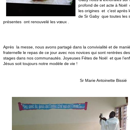
profond de cet acte à Noël
les origines et c’est après 
de Sr Gaby que toutes les
présentes ont renouvelé les vœux .
Après la messe, nous avons partagé dans la convivialité et de mani
fraternelle le repas de ce jour avec nos novices qui sont rentrées des
stages dans nos communautés. Joyeuses Fêtes de Noël et que l’enf
Jésus soit toujours notre modèle de vie !
Sr Marie Antoinette Bissié