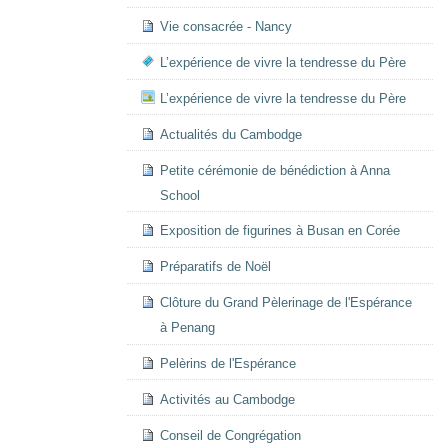
Vie consacrée - Nancy
L’expérience de vivre la tendresse du Père
L’expérience de vivre la tendresse du Père
Actualités du Cambodge
Petite cérémonie de bénédiction à Anna
School
Exposition de figurines à Busan en Corée
Préparatifs de Noël
Clôture du Grand Pèlerinage de l'Espérance
à Penang
Pelèrins de l'Espérance
Activités au Cambodge
Conseil de Congrégation