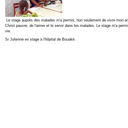
Le stage auprès des malades m'a permis, non seulement de vivre mon anc
Christ pauvre, de l'aimer et le servir dans les malades. Le stage m'a permi
vie.
Sr Julienne en stage à l'hôpital de Bouaké.