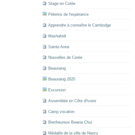
Stage en Corée
Pèlerins de l'espérance
Apprendre à connaître le Cambodge
Mashahidi
Sainte Anne
Nouvelles de Corée
Beauraing
Beauraing 2025
Excursion
Assemblée en Côte d'Ivoire
Camp vocation
Bienheureux Bwana Chui
Médaille de la ville de Nancy