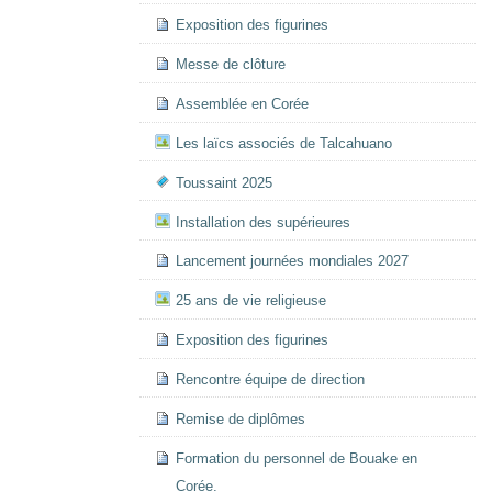
Exposition des figurines
Messe de clôture
Assemblée en Corée
Les laïcs associés de Talcahuano
Toussaint 2025
Installation des supérieures
Lancement journées mondiales 2027
25 ans de vie religieuse
Exposition des figurines
Rencontre équipe de direction
Remise de diplômes
Formation du personnel de Bouake en
Corée.