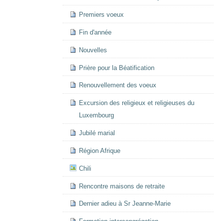
Premiers voeux
Fin d'année
Nouvelles
Prière pour la Béatification
Renouvellement des voeux
Excursion des religieux et religieuses du
Luxembourg
Jubilé marial
Région Afrique
Chili
Rencontre maisons de retraite
Dernier adieu à Sr Jeanne-Marie