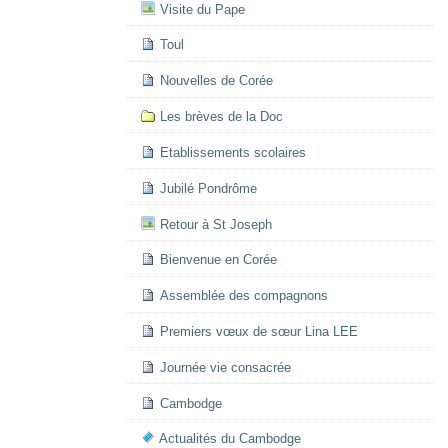
Visite du Pape
Toul
Nouvelles de Corée
Les brèves de la Doc
Etablissements scolaires
Jubilé Pondrôme
Retour à St Joseph
Bienvenue en Corée
Assemblée des compagnons
Premiers vœux de sœur Lina LEE
Journée vie consacrée
Cambodge
Actualités du Cambodge