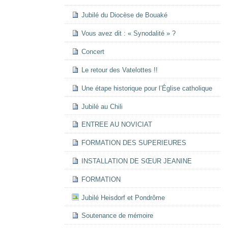
Jubilé du Diocèse de Bouaké
Vous avez dit : « Synodalité » ?
Concert
Le retour des Vatelottes !!
Une étape historique pour l’Église catholique
Jubilé au Chili
ENTREE AU NOVICIAT
FORMATION DES SUPERIEURES
INSTALLATION DE SŒUR JEANINE
FORMATION
Jubilé Heisdorf et Pondrôme
Soutenance de mémoire