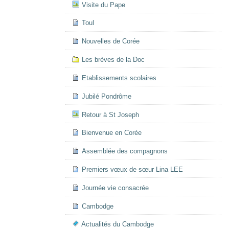
Visite du Pape
Toul
Nouvelles de Corée
Les brèves de la Doc
Etablissements scolaires
Jubilé Pondrôme
Retour à St Joseph
Bienvenue en Corée
Assemblée des compagnons
Premiers vœux de sœur Lina LEE
Journée vie consacrée
Cambodge
Actualités du Cambodge