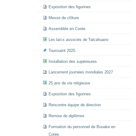
Exposition des figurines
Messe de clôture
Assemblée en Corée
Les laïcs associés de Talcahuano
Toussaint 2025
Installation des supérieures
Lancement journées mondiales 2027
25 ans de vie religieuse
Exposition des figurines
Rencontre équipe de direction
Remise de diplômes
Formation du personnel de Bouake en
Corée.