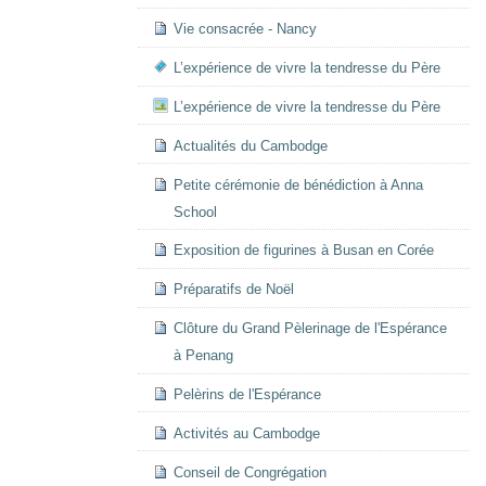
Vie consacrée - Nancy
L’expérience de vivre la tendresse du Père
L’expérience de vivre la tendresse du Père
Actualités du Cambodge
Petite cérémonie de bénédiction à Anna
School
Exposition de figurines à Busan en Corée
Préparatifs de Noël
Clôture du Grand Pèlerinage de l'Espérance
à Penang
Pelèrins de l'Espérance
Activités au Cambodge
Conseil de Congrégation