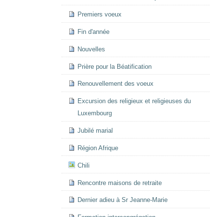
Premiers voeux
Fin d'année
Nouvelles
Prière pour la Béatification
Renouvellement des voeux
Excursion des religieux et religieuses du
Luxembourg
Jubilé marial
Région Afrique
Chili
Rencontre maisons de retraite
Dernier adieu à Sr Jeanne-Marie