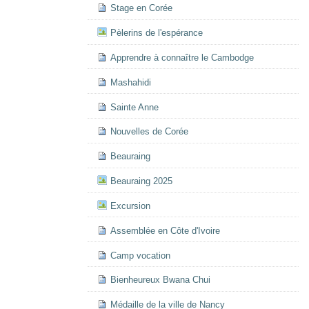
Stage en Corée
Pèlerins de l'espérance
Apprendre à connaître le Cambodge
Mashahidi
Sainte Anne
Nouvelles de Corée
Beauraing
Beauraing 2025
Excursion
Assemblée en Côte d'Ivoire
Camp vocation
Bienheureux Bwana Chui
Médaille de la ville de Nancy