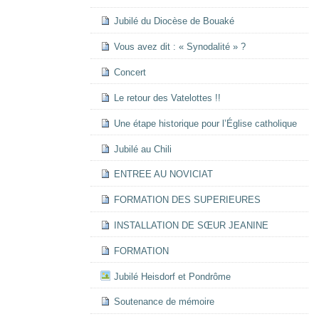
Jubilé du Diocèse de Bouaké
Vous avez dit : « Synodalité » ?
Concert
Le retour des Vatelottes !!
Une étape historique pour l’Église catholique
Jubilé au Chili
ENTREE AU NOVICIAT
FORMATION DES SUPERIEURES
INSTALLATION DE SŒUR JEANINE
FORMATION
Jubilé Heisdorf et Pondrôme
Soutenance de mémoire