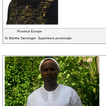
Province Europe
Sr Marthe Senninger Supérieure provinciale