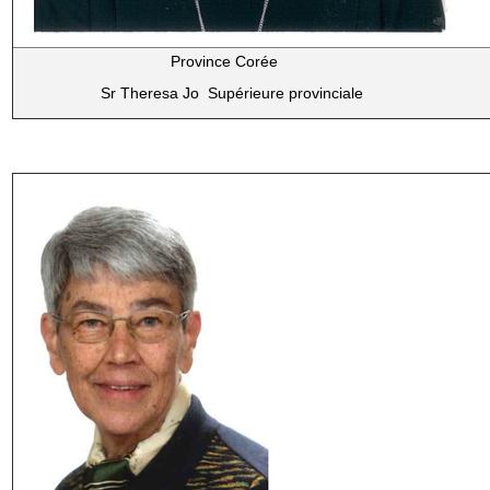
Province Corée
Sr Theresa Jo Supérieure provinciale