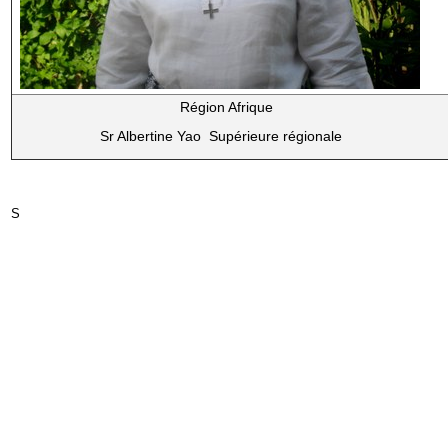
Région Afrique
Sr Albertine Yao Supérieure régionale
S