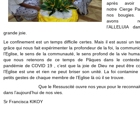
après avoir 
notre Cierge Pa
nos bougies
avons ret
l’ALLELUIA da
grande joie.
Le confinement est un temps difficile certes. Mais il est aussi un 
grâce qui nous fait expérimenter la profondeur de la foi, la commun
l’Eglise, le sens de la communauté, le sens profond de la vie huma
que nous retenons de ce temps de Pâques dans le contexte
pandémie de COVID 19 , c’est que la joie de Dieu ne peut être co
l’Eglise est une et rien ne peut briser son unité. La foi contamine
petits gestes de chaque membre de l’Eglise là où il se trouve.
Que le Ressuscité ouvre nos yeux pour le reconnait
dans l’aujourd’hui de nos vies.
Sr Francisca KIKOY