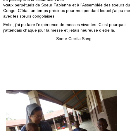
vœux perpétuels de Soeur Fabienne et à l’Assemblée des soeurs du
Congo. C’était un temps précieux pour moi pendant lequel j’ai pu me 
avec les sœurs congolaises.
Enfin, j’ai pu faire l’expérience de messes vivantes. C’est pourquoi
j’attendais chaque jour la messe et j’étais heureuse d’être là.
Soeur Cecilia Song