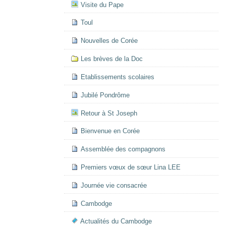
Visite du Pape
Toul
Nouvelles de Corée
Les brèves de la Doc
Etablissements scolaires
Jubilé Pondrôme
Retour à St Joseph
Bienvenue en Corée
Assemblée des compagnons
Premiers vœux de sœur Lina LEE
Journée vie consacrée
Cambodge
Actualités du Cambodge