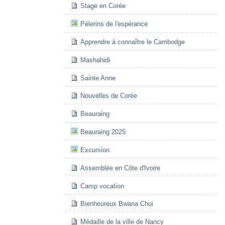
Stage en Corée
Pèlerins de l'espérance
Apprendre à connaître le Cambodge
Mashahidi
Sainte Anne
Nouvelles de Corée
Beauraing
Beauraing 2025
Excursion
Assemblée en Côte d'Ivoire
Camp vocation
Bienheureux Bwana Chui
Médaille de la ville de Nancy