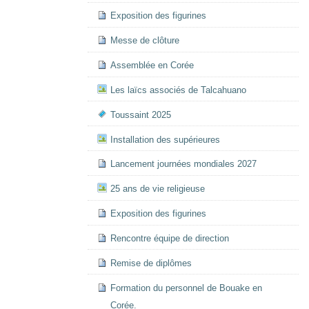
Exposition des figurines
Messe de clôture
Assemblée en Corée
Les laïcs associés de Talcahuano
Toussaint 2025
Installation des supérieures
Lancement journées mondiales 2027
25 ans de vie religieuse
Exposition des figurines
Rencontre équipe de direction
Remise de diplômes
Formation du personnel de Bouake en
Corée.