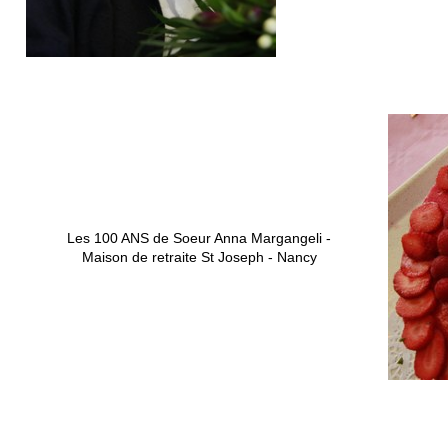
Les 100 ANS de Soeur Anna Margangeli -
Maison de retraite St Joseph - Nancy