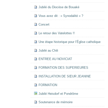
Jubilé du Diocèse de Bouaké
Vous avez dit : « Synodalité » ?
Concert
Le retour des Vatelottes !!
Une étape historique pour l’Église catholique
Jubilé au Chili
ENTREE AU NOVICIAT
FORMATION DES SUPERIEURES
INSTALLATION DE SŒUR JEANINE
FORMATION
Jubilé Heisdorf et Pondrôme
Soutenance de mémoire