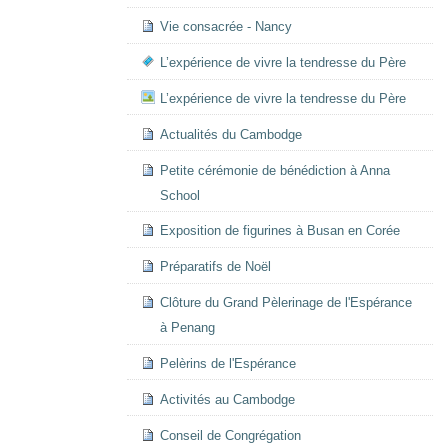
Vie consacrée - Nancy
L’expérience de vivre la tendresse du Père
L’expérience de vivre la tendresse du Père
Actualités du Cambodge
Petite cérémonie de bénédiction à Anna
School
Exposition de figurines à Busan en Corée
Préparatifs de Noël
Clôture du Grand Pèlerinage de l'Espérance
à Penang
Pelèrins de l'Espérance
Activités au Cambodge
Conseil de Congrégation