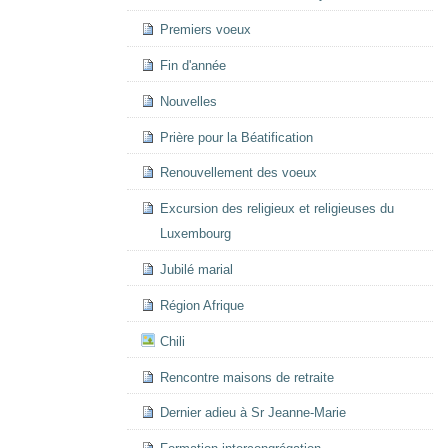
Premiers voeux
Fin d'année
Nouvelles
Prière pour la Béatification
Renouvellement des voeux
Excursion des religieux et religieuses du
Luxembourg
Jubilé marial
Région Afrique
Chili
Rencontre maisons de retraite
Dernier adieu à Sr Jeanne-Marie