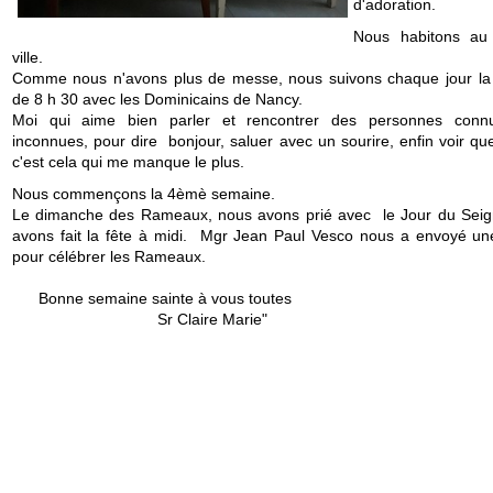
d'adoration.
Nous habitons au
ville.
Comme nous n'avons plus de messe, nous suivons chaque jour l
de 8 h 30 avec les Dominicains de Nancy.
Moi qui aime bien parler et rencontrer des personnes conn
inconnues, pour dire bonjour, saluer avec un sourire, enfin voir qu
c'est cela qui me manque le plus.
Nous commençons la 4èmè semaine.
Le dimanche des Rameaux, nous avons prié avec le Jour du Seig
avons fait la fête à midi. Mgr Jean Paul Vesco nous a envoyé un
pour célébrer les Rameaux.
Bonne semaine sainte à vous toutes
Sr Claire Marie"